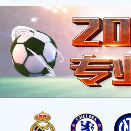
立即注册
乐鱼·体育·乐鱼官方
威体育数据平台
乐鱼·体育·乐鱼官方网站 OFFICIAL WEBSITE
自2022年创立以来，
乐鱼·体育·乐鱼官方网站
致
超、欧洲杯、LPL在内的热门赛事直播与数据服