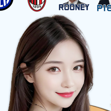
乐鱼·体育·乐鱼官方网站公司简
全球市场的综合体育赛事直播与数据服务平台，专注于为体
分析、多终端同步
等核心功能，为用户提供一站式的乐鱼·体
构稳定高效，全面适配 APP、PC 和移动网页端。在东南
获得便捷、可靠的服务体验。
 已拥有超
100 万+
注册用户，服务网络覆盖十余国家与地区