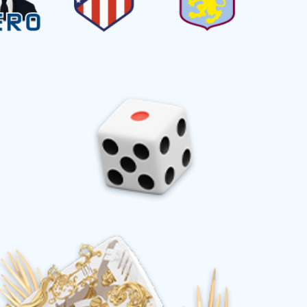
介
育迷打造高品质的数字化观赛体
育·乐鱼官方网站服务。
亚、中东、欧洲等区域建立了本地化技
，日均访问量持续增长，深受广大