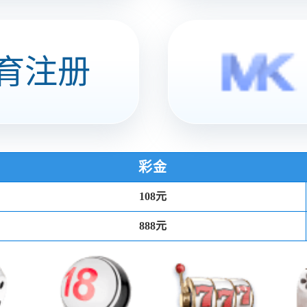
我们的品牌
作为综合性的乐鱼·体育·乐
核心，力求打造一个安全、稳
在推动行业标准提升的同时，
效响应用户需求为目标，逐步
用户至上：
倾听用户声音