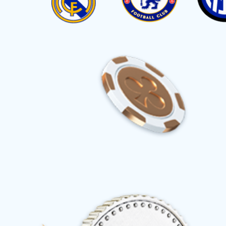
立即下载乐鱼·体育·乐鱼官方网站APP
乐鱼·体育·乐鱼官方网站
是一家面向
验。我们整合
高清赛事直播、数据
平台通过多项国际安全认证，系统架
术与客服团队，确保每位用户都能
截至目前，乐鱼·体育·乐鱼官方网站