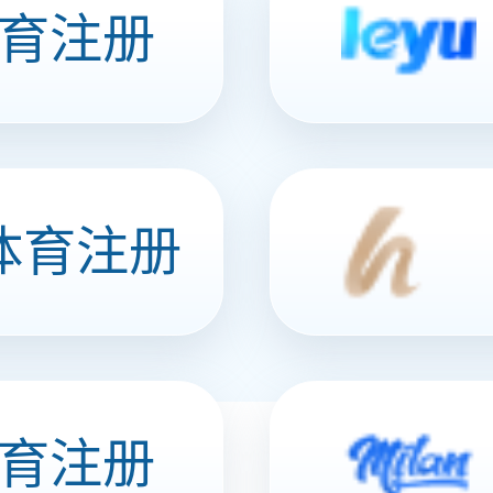
行为审计机制
记录关键行为轨迹，搭
实时异常拦截
系统对异常请求进行即
扰。
版本更新记录
看每次更新的重点改动，乐鱼·体育·乐鱼官方网站将持续优化用