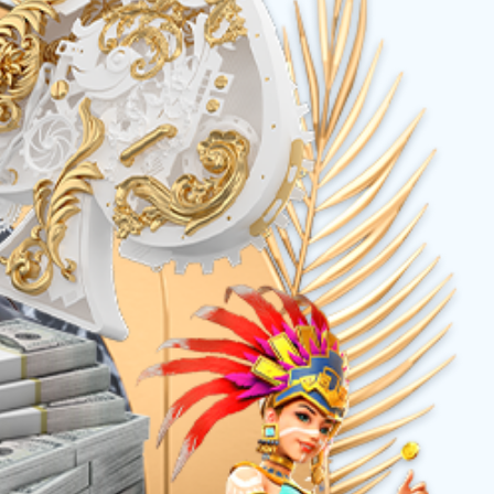
于成为全球领先的乐鱼·体育·乐鱼官