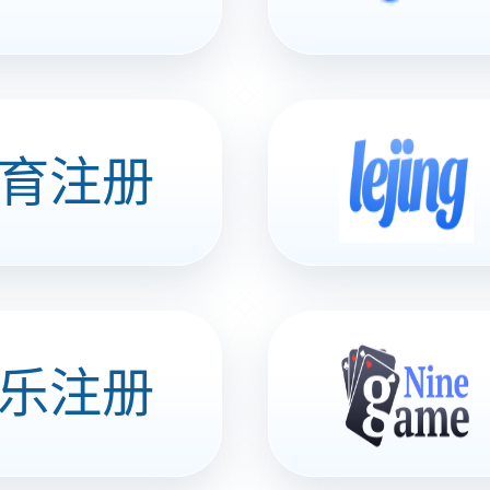
移。
推荐。
，适合乐鱼·体育·乐鱼官方网站用户快速上手。