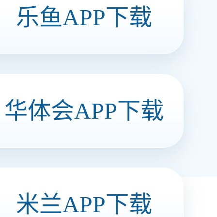
配日志溯源功能，协助事后安全验证与应急响应。
时分析处理，防止可疑操作对平台正常秩序造成干
户体验。