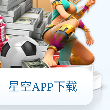
的响应效率与数据稳定性。
风控识别成功率
99.2%