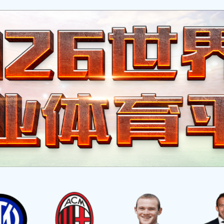
下载App
公司简介
体育
网站
官网 · 权
力于为用户提供包括NBA、英
务，广受用户信赖。