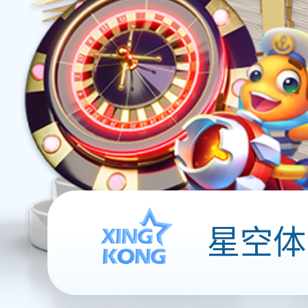
利用乐鱼·体育·乐鱼官
响应速度
0.18s